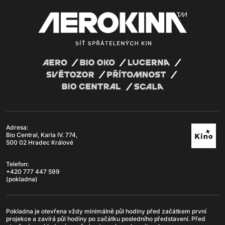
Adresa:
Bio Central, Karla IV. 774,
500 02 Hradec Králové
Telefon:
+420 777 447 599
(pokladna)
Pokladna je otevřena vždy minimálně půl hodiny před začátkem první
projekce a zavírá půl hodiny po začátku posledního představení. Před