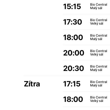
15:15
Bio Central
Malý sál
17:30
Bio Central
Velký sál
18:00
Bio Central
Malý sál
20:00
Bio Central
Velký sál
20:30
Bio Central
Malý sál
Zítra
17:15
Bio Central
Malý sál
18:00
Bio Central
Velký sál