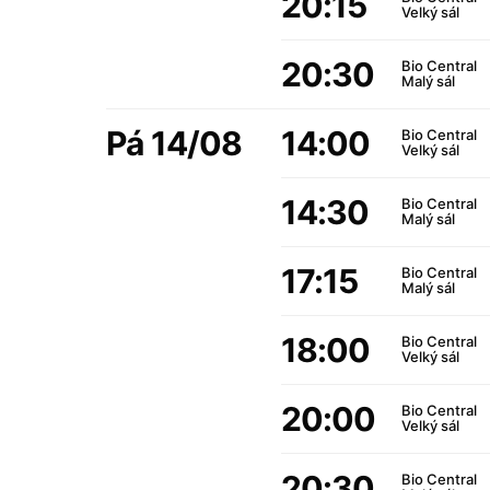
20:15
Velký sál
20:30
Bio Central
Malý sál
Pá 14/08
14:00
Bio Central
Velký sál
14:30
Bio Central
Malý sál
17:15
Bio Central
Malý sál
18:00
Bio Central
Velký sál
20:00
Bio Central
Velký sál
20:30
Bio Central