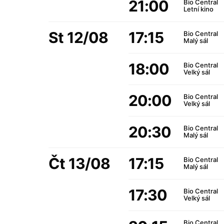
21:00
Bio Central
Letní kino
St 12/08
17:15
Bio Central
Malý sál
18:00
Bio Central
Velký sál
20:00
Bio Central
Velký sál
20:30
Bio Central
Malý sál
Čt 13/08
17:15
Bio Central
Malý sál
17:30
Bio Central
Velký sál
Bio Central