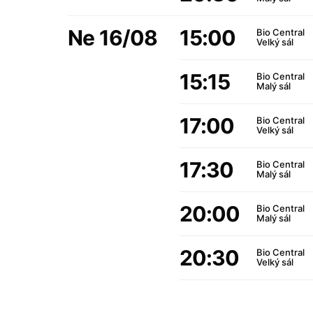
Ne 16/08
15:00
Bio Central
Velký sál
15:15
Bio Central
Malý sál
17:00
Bio Central
Velký sál
17:30
Bio Central
Malý sál
20:00
Bio Central
Malý sál
20:30
Bio Central
Velký sál