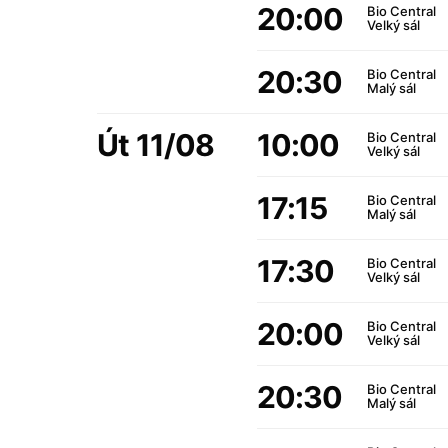
20:00
Bio Central
Velký sál
20:30
Bio Central
Malý sál
Út 11/08
10:00
Bio Central
Velký sál
17:15
Bio Central
Malý sál
17:30
Bio Central
Velký sál
20:00
Bio Central
Velký sál
20:30
Bio Central
Malý sál